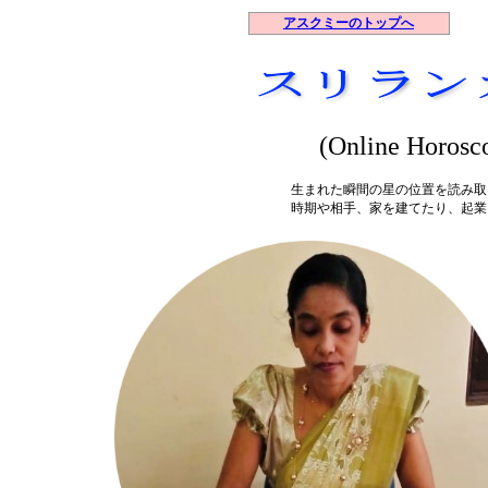
アスクミーのトップへ
(Online Horosc
生まれた瞬間の星の位置を読み取
時期や相手、家を建てたり、起業