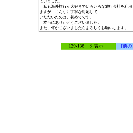
ていました。
私も海外旅行が大好きでいろいろな旅行会社を利用
ますが、こんなに丁寧な対応して
いただいたのは、初めてです。
本当にありがとうございました。
また、何かございましたらよろしくお願いします。
129-138 を表示
[前の